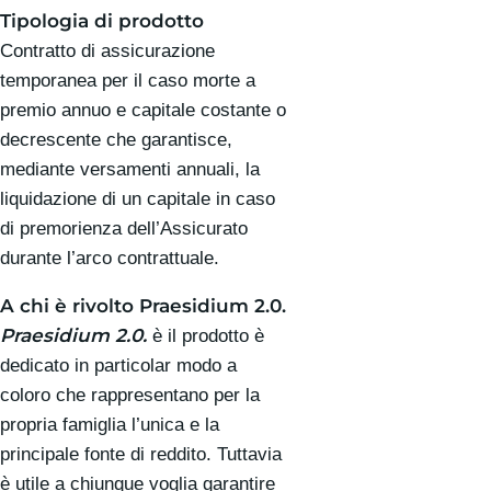
Tipologia di prodotto
Contratto di assicurazione
temporanea per il caso morte a
premio annuo e capitale costante o
decrescente che garantisce,
mediante versamenti annuali, la
liquidazione di un capitale in caso
di premorienza dell’Assicurato
durante l’arco contrattuale.
A chi è rivolto Praesidium 2.0.
Praesidium 2.0.
è il prodotto è
dedicato in particolar modo a
coloro che rappresentano per la
propria famiglia l’unica e la
principale fonte di reddito. Tuttavia
è utile a chiunque voglia garantire