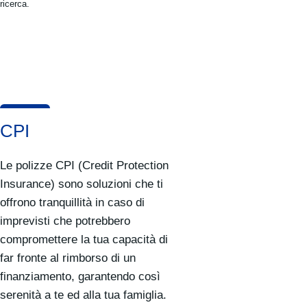
ricerca.
CPI
Le polizze CPI (Credit Protection
Insurance) sono soluzioni che ti
offrono tranquillità in caso di
imprevisti che potrebbero
compromettere la tua capacità di
far fronte al rimborso di un
finanziamento, garantendo così
serenità a te ed alla tua famiglia.