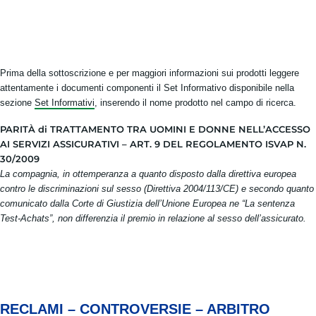
Prima della sottoscrizione e per maggiori informazioni sui prodotti leggere
attentamente i documenti componenti il Set Informativo disponibile nella
sezione
Set Informativi
, inserendo il nome prodotto nel campo di ricerca.
PARITÀ di TRATTAMENTO TRA UOMINI E DONNE NELL’ACCESSO
AI SERVIZI ASSICURATIVI – ART. 9 DEL REGOLAMENTO ISVAP N.
30/2009
La compagnia, in ottemperanza a quanto disposto dalla direttiva europea
contro le discriminazioni sul sesso (Direttiva 2004/113/CE) e secondo quanto
comunicato dalla Corte di Giustizia dell’Unione Europea ne “La sentenza
Test-Achats”, non differenzia il premio in relazione al sesso dell’assicurato.
RECLAMI – CONTROVERSIE – ARBITRO