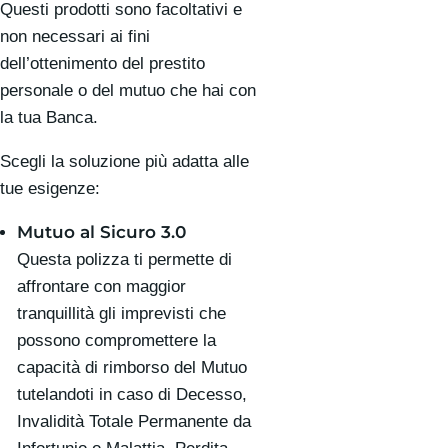
Questi prodotti sono facoltativi e
non necessari ai fini
dell’ottenimento del prestito
personale o del mutuo che hai con
la tua Banca.
Scegli la soluzione più adatta alle
tue esigenze:
Mutuo al Sicuro 3.0
Questa polizza ti permette di
affrontare con maggior
tranquillità gli imprevisti che
possono compromettere la
capacità di rimborso del Mutuo
tutelandoti in caso di Decesso,
Invalidità Totale Permanente da