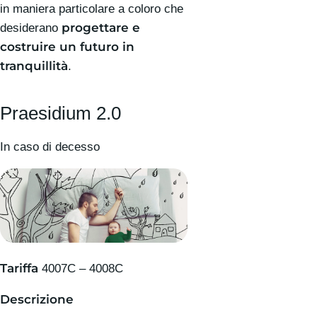
in maniera particolare a coloro che
progettare e
desiderano
costruire un futuro in
tranquillità
.
Praesidium 2.0
In caso di decesso
Tariffa
4007C – 4008C
Descrizione