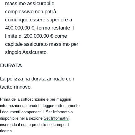
massimo assicurabile
complessivo non potrà
comunque essere superiore a
400.000,00 €, fermo restante il
limite di 200.000,00 € come
capitale assicurato massimo per
singolo Assicurato.
DURATA
La polizza ha durata annuale con
tacito rinnovo.
Prima della sottoscrizione e per maggiori
informazioni sui prodotti leggere attentamente
i documenti componenti il Set Informativo
disponibile nella sezione
Set Informativi
,
inserendo il nome prodotto nel campo di
ricerca.