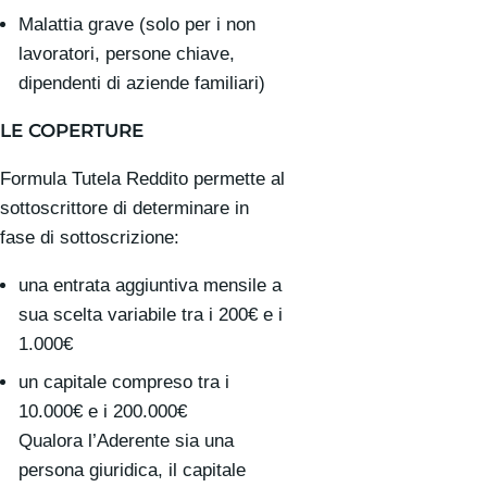
Malattia grave (solo per i non
lavoratori, persone chiave,
dipendenti di aziende familiari)
LE COPERTURE
Formula Tutela Reddito permette al
sottoscrittore di determinare in
fase di sottoscrizione:
una entrata aggiuntiva mensile a
sua scelta variabile tra i 200€ e i
1.000€
un capitale compreso tra i
10.000€ e i 200.000€
Qualora l’Aderente sia una
persona giuridica, il capitale