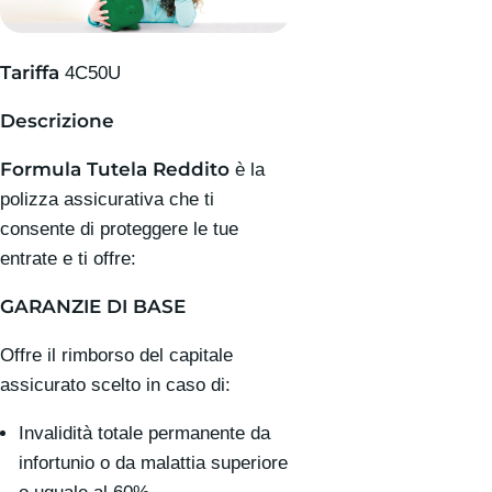
Tariffa
4C50U
Descrizione
Formula Tutela Reddito
è la
polizza assicurativa che ti
consente di proteggere le tue
entrate e ti offre:
GARANZIE DI BASE
Offre il rimborso del capitale
assicurato scelto in caso di:
Invalidità totale permanente da
infortunio o da malattia superiore