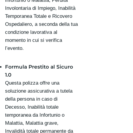
Infortunio o Malattia, Perdita
Involontaria di Impiego, Inabilità
Temporanea Totale e Ricovero
Ospedaliero, a seconda della tua
condizione lavorativa al
momento in cui si verifica
l’evento.
Formula Prestito al Sicuro
1.0
Questa polizza offre una
soluzione assicurativa a tutela
della persona in caso di
Decesso, Inabilità totale
temporanea da Infortunio o
Malattia, Malattia grave,
Invalidità totale permanente da