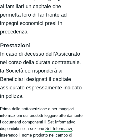
ai familiari un capitale che
permetta loro di far fronte ad
impegni economici presi in
precedenza.
Prestazioni
In caso di decesso dell’Assicurato
nel corso della durata contrattuale,
la Società corrisponderà ai
Beneficiari designati il capitale
assicurato espressamente indicato
in polizza.
Prima della sottoscrizione e per maggiori
informazioni sui prodotti leggere attentamente
i documenti componenti il Set Informativo
disponibile nella sezione
Set Informativi
,
inserendo il nome prodotto nel campo di