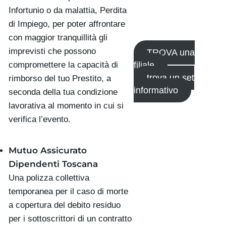
Infortunio o da malattia, Perdita
di Impiego, per poter affrontare
con maggior tranquillità gli
imprevisti che possono
TROVA una
compromettere la capacità di
filiale
trova un set
rimborso del tuo Prestito, a
informativo
seconda della tua condizione
lavorativa al momento in cui si
verifica l’evento.
Mutuo Assicurato
Dipendenti Toscana
Una polizza collettiva
temporanea per il caso di morte
a copertura del debito residuo
per i sottoscrittori di un contratto