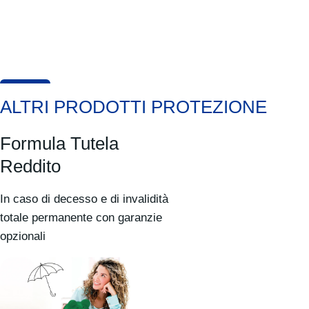
ALTRI PRODOTTI PROTEZIONE
Formula Tutela
Reddito
In caso di decesso e di invalidità
totale permanente con garanzie
opzionali