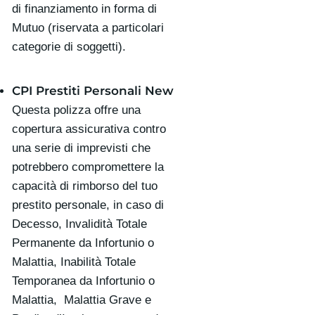
di finanziamento in forma di
Mutuo (riservata a particolari
categorie di soggetti).
CPI Prestiti Personali New
Questa polizza offre una
copertura assicurativa contro
una serie di imprevisti che
potrebbero compromettere la
capacità di rimborso del tuo
prestito personale, in caso di
Decesso, Invalidità Totale
Permanente da Infortunio o
Malattia, Inabilità Totale
Temporanea da Infortunio o
Malattia, Malattia Grave e