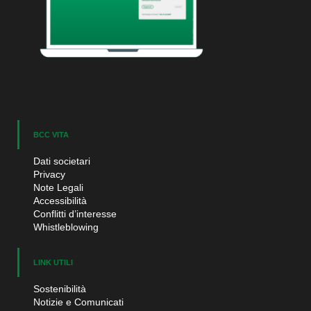
BCC VITA
Dati societari
Privacy
Note Legali
Accessibilità
Conflitti d’interesse
Whistleblowing
LINK UTILI
Sostenibilità
Notizie e Comunicati