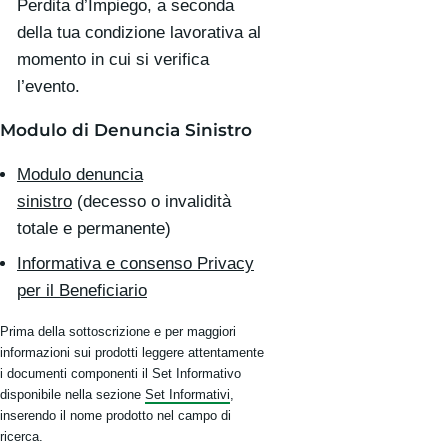
Perdita d’Impiego, a seconda
della tua condizione lavorativa al
momento in cui si verifica
l’evento.
Modulo di Denuncia Sinistro
Modulo denuncia
sinistro
(decesso o invalidità
totale e permanente)
Informativa e consenso Privacy
per il Beneficiario
Prima della sottoscrizione e per maggiori
informazioni sui prodotti leggere attentamente
i documenti componenti il Set Informativo
disponibile nella sezione
Set Informativi
,
inserendo il nome prodotto nel campo di
ricerca.